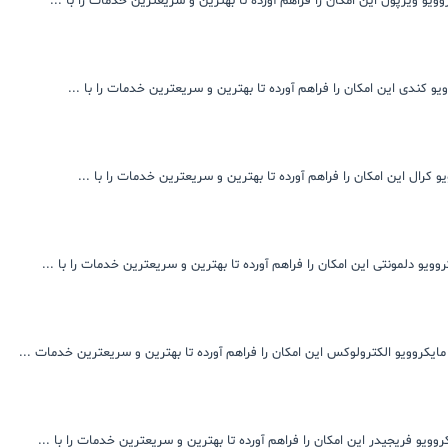
یو ویرپول این امکان را فراهم آورده تا بهترین و سریعترین خدمات را با ...
و کندی این امکان را فراهم آورده تا بهترین و سریعترین خدمات را با ...
 کرال این امکان را فراهم آورده تا بهترین و سریعترین خدمات را با ...
ویو دلمونتی این امکان را فراهم آورده تا بهترین و سریعترین خدمات را با ...
ایکروویو الکترولوکس این امکان را فراهم آورده تا بهترین و سریعترین خدمات ...
ویو فریجیدر این امکان را فراهم آورده تا بهترین و سریعترین خدمات را با ...