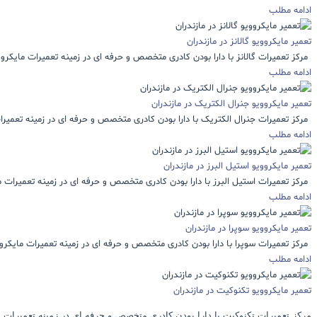
ادامه مطلب
تعمیر مایکروویو گالانز در مازندران
مرکز تعمیرات گالانز با دارا بودن کادری متخصص و حرفه ای در زمینه تعمیرات مایکروویو
ادامه مطلب
تعمیر مایکروویو جنرال الکتریک در مازندران
مرکز تعمیرات جنرال الکتریک با دارا بودن کادری متخصص و حرفه ای در زمینه تعمیرات
ادامه مطلب
تعمیر مایکروویو استیل البرز در مازندران
مرکز تعمیرات استیل البرز با دارا بودن کادری متخصص و حرفه ای در زمینه تعمیرات مای
ادامه مطلب
تعمیر مایکروویو سوپرا در مازندران
مرکز تعمیرات سوپرا با دارا بودن کادری متخصص و حرفه ای در زمینه تعمیرات مایکرووی
ادامه مطلب
تعمیر مایکروویو تکنوکیت در مازندران
مرکز تعمیرات تکنوکیت با دارا بودن کادری متخصص و حرفه ای در زمینه تعمیرات مای