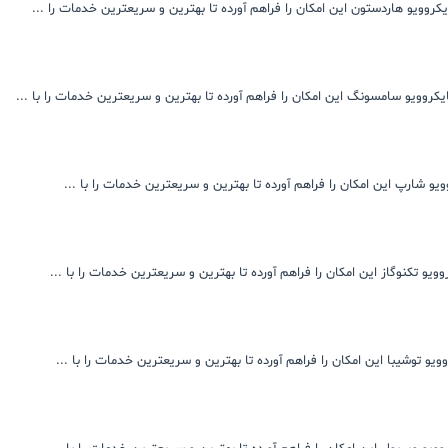
روویو هاردستون این امکان را فراهم آورده تا بهترین و سریعترین خدمات را ...
روویو سامسونگ این امکان را فراهم آورده تا بهترین و سریعترین خدمات را با ...
و شارپ این امکان را فراهم آورده تا بهترین و سریعترین خدمات را با ...
یو تکنوگاز این امکان را فراهم آورده تا بهترین و سریعترین خدمات را با ...
یو توشیبا این امکان را فراهم آورده تا بهترین و سریعترین خدمات را با ...