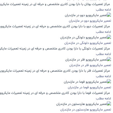
مرکز تعمیرات بوتان با دارا بودن کادری متخصص و حرفه ای در زمینه تعمیرات مایکروویو
ادامه مطلب
تعمیر مایکروویو دوو در مازندران
مرکز تعمیرات دوو با دارا بودن کادری متخصص و حرفه ای در زمینه تعمیرات مایکروویو 
ادامه مطلب
تعمیر مایکروویو دلونگی در مازندران
مرکز تعمیرات دلونگی با دارا بودن کادری متخصص و حرفه ای در زمینه تعمیرات مایکروو
ادامه مطلب
تعمیر مایکروویو فلر در مازندران
مرکز تعمیرات فلر با دارا بودن کادری متخصص و حرفه ای در زمینه تعمیرات مایکروویو ف
ادامه مطلب
تعمیر مایکروویو فوما در مازندران
مرکز تعمیرات فوما با دارا بودن کادری متخصص و حرفه ای در زمینه تعمیرات مایکروویو 
ادامه مطلب
تعمیر مایکروویو هاردستون در مازندران