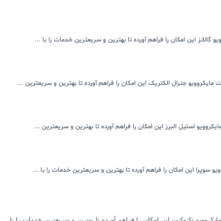
 گالانز این امکان را فراهم آورده تا بهترین و سریعترین خدمات را با ...
 مایکروویو جنرال الکتریک این امکان را فراهم آورده تا بهترین و سریعترین ...
کروویو استیل البرز این امکان را فراهم آورده تا بهترین و سریعترین ...
و سوپرا این امکان را فراهم آورده تا بهترین و سریعترین خدمات را با ...
کروویو تکنوکیت این امکان را فراهم آورده تا بهترین و سریعترین خدمات را با ...