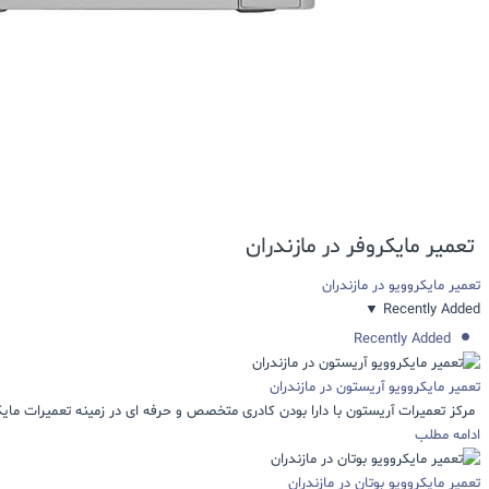
تعمیر مایکروفر در مازندران
تعمیر مایکروویو در مازندران
▼
Recently Added
Recently Added
تعمیر مایکروویو آریستون در مازندران
مرکز تعمیرات آریستون با دارا بودن کادری متخصص و حرفه ای در زمینه تعمیرات مایکرو
ادامه مطلب
تعمیر مایکروویو بوتان در مازندران