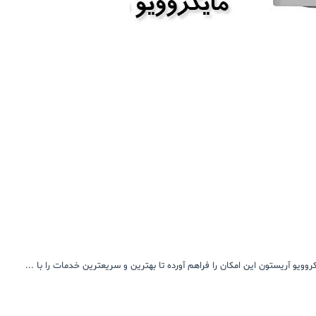
ویو آریستون این امکان را فراهم آورده تا بهترین و سریعترین خدمات را با ...