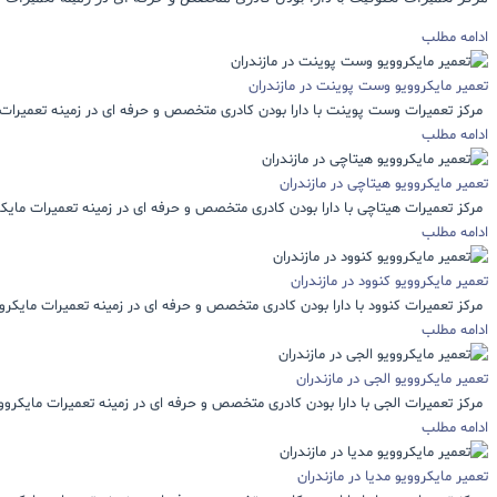
ادامه مطلب
تعمیر مایکروویو وست پوینت در مازندران
مرکز تعمیرات وست پوینت با دارا بودن کادری متخصص و حرفه ای در زمینه تعمیرات م
ادامه مطلب
تعمیر مایکروویو هیتاچی در مازندران
مرکز تعمیرات هیتاچی با دارا بودن کادری متخصص و حرفه ای در زمینه تعمیرات مایکرو
ادامه مطلب
تعمیر مایکروویو کنوود در مازندران
مرکز تعمیرات کنوود با دارا بودن کادری متخصص و حرفه ای در زمینه تعمیرات مایکرووی
ادامه مطلب
تعمیر مایکروویو الجی در مازندران
مرکز تعمیرات الجی با دارا بودن کادری متخصص و حرفه ای در زمینه تعمیرات مایکروویو
ادامه مطلب
تعمیر مایکروویو مدیا در مازندران