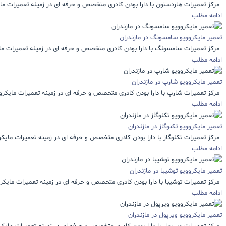
مرکز تعمیرات هاردستون با دارا بودن کادری متخصص و حرفه ای در زمینه تعمیرات مایک
ادامه مطلب
تعمیر مایکروویو سامسونگ در مازندران
مرکز تعمیرات سامسونگ با دارا بودن کادری متخصص و حرفه ای در زمینه تعمیرات مایک
ادامه مطلب
تعمیر مایکروویو شارپ در مازندران
مرکز تعمیرات شارپ با دارا بودن کادری متخصص و حرفه ای در زمینه تعمیرات مایکرووی
ادامه مطلب
تعمیر مایکروویو تکنوگاز در مازندران
مرکز تعمیرات تکنوگاز با دارا بودن کادری متخصص و حرفه ای در زمینه تعمیرات مایکروو
ادامه مطلب
تعمیر مایکروویو توشیبا در مازندران
مرکز تعمیرات توشیبا با دارا بودن کادری متخصص و حرفه ای در زمینه تعمیرات مایکروو
ادامه مطلب
تعمیر مایکروویو ویرپول در مازندران