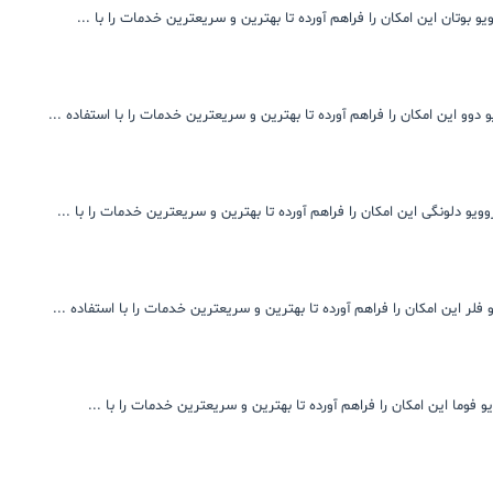
 بوتان این امکان را فراهم آورده تا بهترین و سریعترین خدمات را با ...
دوو این امکان را فراهم آورده تا بهترین و سریعترین خدمات را با استفاده ...
یو دلونگی این امکان را فراهم آورده تا بهترین و سریعترین خدمات را با ...
لر این امکان را فراهم آورده تا بهترین و سریعترین خدمات را با استفاده ...
فوما این امکان را فراهم آورده تا بهترین و سریعترین خدمات را با ...