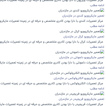
مرکز تعمیرات ویرپول با دارا بودن کادری متخصص و حرفه ای در زمینه تعمیرات مایکروو
ادامه مطلب
تعمیر مایکروویو کندی در مازندران
مرکز تعمیرات کندی با دارا بودن کادری متخصص و حرفه ای در زمینه تعمیرات مایکرووی
ادامه مطلب
تعمیر مایکروویو کرال در مازندران
مرکز تعمیرات کرال با دارا بودن کادری متخصص و حرفه ای در زمینه تعمیرات مایکروویو
ادامه مطلب
تعمیر مایکروویو دلمونتی در مازندران
مرکز تعمیرات دلمونتی با دارا بودن کادری متخصص و حرفه ای در زمینه تعمیرات مایکرو
ادامه مطلب
تعمیر مایکروویو الکترولوکس در مازندران
مرکز تعمیرات الکترولوکس با دارا بودن کادری متخصص و حرفه ای در زمینه تعمیرات م
ادامه مطلب
تعمیر مایکروویو فریجیدر در مازندران
مرکز تعمیرات فریجیدر با دارا بودن کادری متخصص و حرفه ای در زمینه تعمیرات مایکرو