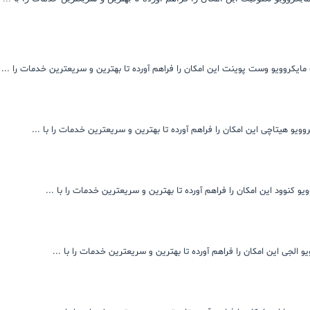
ایکروویو وست پوینت این امکان را فراهم آورده تا بهترین و سریعترین خدمات را ...
ویو هیتاچی این امکان را فراهم آورده تا بهترین و سریعترین خدمات را با ...
و کنوود این امکان را فراهم آورده تا بهترین و سریعترین خدمات را با ...
 الجی این امکان را فراهم آورده تا بهترین و سریعترین خدمات را با ...