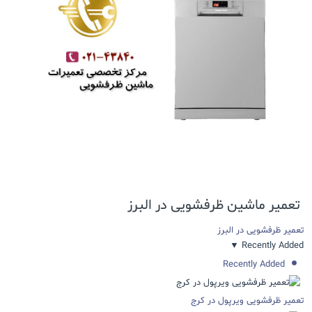
تعمیر ماشین ظرفشویی در البرز
تعمیر ظرفشویی در البرز
▼
Recently Added
Recently Added
تعمیر ظرفشویی ویرپول در کرج