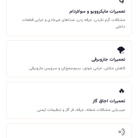
🌀
تعمیرات مایکروویو و سولاردام
مشکلات گرم نکردن، جرقه زدن، صداهای غیرعادی و خرابی قطعات
داخلی.
🌪️
تعمیرات جاروبرقی
کاهش مکش، خرابی موتور، سیم‌جمع‌کن و سرویس جاروبرقی.
🔥
تعمیرات اجاق گاز
عیب‌یابی مشکلات شعله، جرقه، فر گاز و تنظیمات ایمنی.
💨