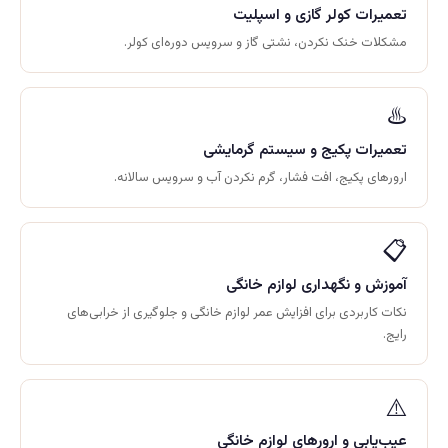
تعمیرات کولر گازی و اسپلیت
مشکلات خنک نکردن، نشتی گاز و سرویس دوره‌ای کولر.
♨️
تعمیرات پکیج و سیستم گرمایشی
ارورهای پکیج، افت فشار، گرم نکردن آب و سرویس سالانه.
📋
آموزش و نگهداری لوازم خانگی
نکات کاربردی برای افزایش عمر لوازم خانگی و جلوگیری از خرابی‌های
رایج.
⚠️
عیب‌یابی و ارورهای لوازم خانگی