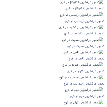
تعمیر ظرفشویی تکنوگاز در کرج
تعمیر ظرفشویی زیمنس در کرج
تعمیر ظرفشویی پاکشوما در کرج
تعمیر ظرفشویی مجیک در کرج
تعمیر ظرفشویی الجی در کرج
تعمیر ظرفشویی کنوود در کرج
تعمیر ظرفشویی ایندزیت در کرج
تعمیر ظرفشویی دوو در کرج