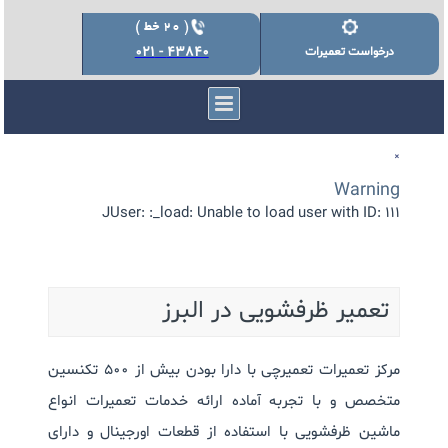
43840 - 021
درخواست تعمیرات
×
Warning
JUser: :_load: Unable to load user with ID: 111
تعمیر ظرفشویی در البرز
مرکز تعمیرات تعمیرچی با دارا بودن بیش از 500 تکنسین
متخصص و با تجربه آماده ارائه خدمات تعمیرات انواع
ماشین ظرفشویی با استفاده از قطعات اورجینال و دارای