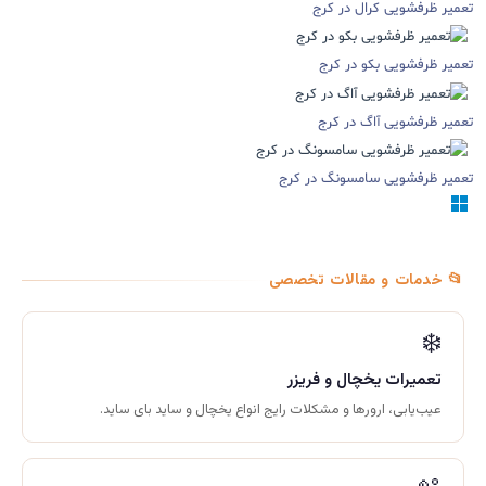
تعمیر ظرفشویی کرال در کرج
تعمیر ظرفشویی بکو در کرج
تعمیر ظرفشویی آاگ در کرج
تعمیر ظرفشویی سامسونگ در کرج
📂 خدمات و مقالات تخصصی
❄️
تعمیرات یخچال و فریزر
عیب‌یابی، ارورها و مشکلات رایج انواع یخچال و ساید بای ساید.