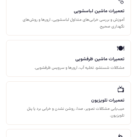
🫧
تعمیرات ماشین لباسشویی
آموزش و بررسی خرابی‌های متداول لباسشویی، ارورها و روش‌های
نگهداری صحیح.
🍽️
تعمیرات ماشین ظرفشویی
مشکلات شستشو، تخلیه آب، ارورها و سرویس ظرفشویی.
📺
تعمیرات تلویزیون
عیب‌یابی مشکلات تصویر، صدا، روشن نشدن و خرابی برد یا پنل
تلویزیون.