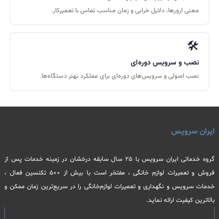
معنی ارورها، دلایل خرابی و زمان مناسب تماس با تعمیرکار.
🛠️
نصب و سرویس دوره‌ای
نصب اصولی و سرویس‌های دوره‌ای برای عملکرد بهتر دستگاه‌ها.
ایران سرویس
گروه خدماتی ایران سرویس با 25 سال سابقه درخشان در زمینه خدمات پس از
فروش و تعمیرات لوازم خانگی ، مفتخر است با بیش از 500 تکنسین فعال ،
خدمات سرویس و نگهداری و تعمیرات لوازم‌خانگی را در سریع‌ترین زمان ممکن و
بالاترین کیفیت ارائه نماید.