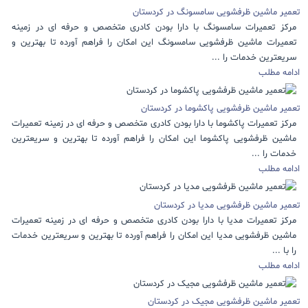
تعمیر ماشین ظرفشویی سامسونگ در کردستان
مرکز تعمیرات سامسونگ با دارا بودن کادری متخصص و حرفه ای در زمینه
تعمیرات ماشین ظرفشویی سامسونگ این امکان را فراهم آورده تا بهترین و
سریعترین خدمات را ...
ادامه مطلب
تعمیر ماشین ظرفشویی پاکشوما در کردستان
مرکز تعمیرات پاکشوما با دارا بودن کادری متخصص و حرفه ای در زمینه تعمیرات
ماشین ظرفشویی پاکشوما این امکان را فراهم آورده تا بهترین و سریعترین
خدمات را ...
ادامه مطلب
تعمیر ماشین ظرفشویی مدیا در کردستان
مرکز تعمیرات مدیا با دارا بودن کادری متخصص و حرفه ای در زمینه تعمیرات
ماشین ظرفشویی مدیا این امکان را فراهم آورده تا بهترین و سریعترین خدمات
را با ...
ادامه مطلب
تعمیر ماشین ظرفشویی مجیک در کردستان