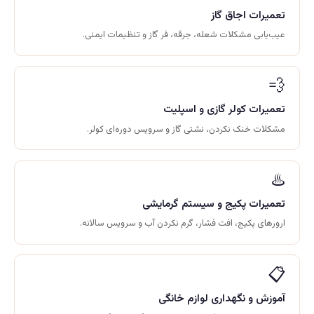
تعمیرات اجاق گاز
عیب‌یابی مشکلات شعله، جرقه، فر گاز و تنظیمات ایمنی.
💨
تعمیرات کولر گازی و اسپلیت
مشکلات خنک نکردن، نشتی گاز و سرویس دوره‌ای کولر.
♨️
تعمیرات پکیج و سیستم گرمایشی
ارورهای پکیج، افت فشار، گرم نکردن آب و سرویس سالانه.
📋
آموزش و نگهداری لوازم خانگی