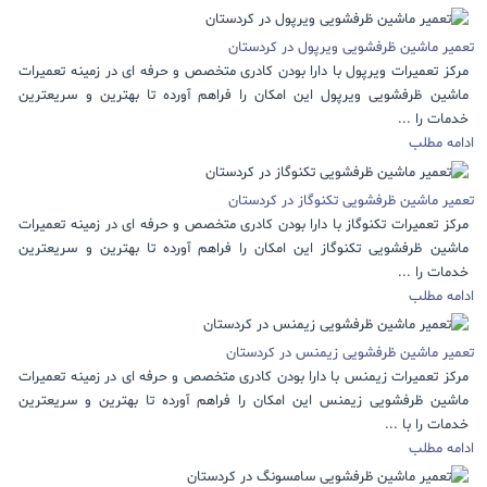
تعمیر ماشین ظرفشویی ویرپول در کردستان
مرکز تعمیرات ویرپول با دارا بودن کادری متخصص و حرفه ای در زمینه تعمیرات
ماشین ظرفشویی ویرپول این امکان را فراهم آورده تا بهترین و سریعترین
خدمات را ...
ادامه مطلب
تعمیر ماشین ظرفشویی تکنوگاز در کردستان
مرکز تعمیرات تکنوگاز با دارا بودن کادری متخصص و حرفه ای در زمینه تعمیرات
ماشین ظرفشویی تکنوگاز این امکان را فراهم آورده تا بهترین و سریعترین
خدمات را ...
ادامه مطلب
تعمیر ماشین ظرفشویی زیمنس در کردستان
مرکز تعمیرات زیمنس با دارا بودن کادری متخصص و حرفه ای در زمینه تعمیرات
ماشین ظرفشویی زیمنس این امکان را فراهم آورده تا بهترین و سریعترین
خدمات را با ...
ادامه مطلب