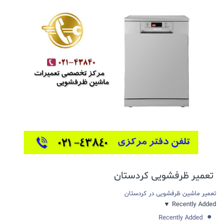
تعمیر ظرفشویی کردستان
تعمیر ماشین ظرفشویی در کردستان
▼
Recently Added
Recently Added