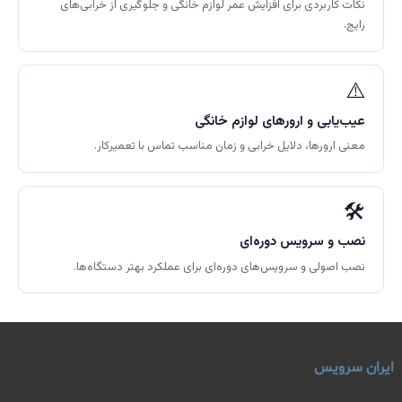
نکات کاربردی برای افزایش عمر لوازم خانگی و جلوگیری از خرابی‌های
رایج.
⚠️
عیب‌یابی و ارورهای لوازم خانگی
معنی ارورها، دلایل خرابی و زمان مناسب تماس با تعمیرکار.
🛠️
نصب و سرویس دوره‌ای
نصب اصولی و سرویس‌های دوره‌ای برای عملکرد بهتر دستگاه‌ها.
ایران سرویس