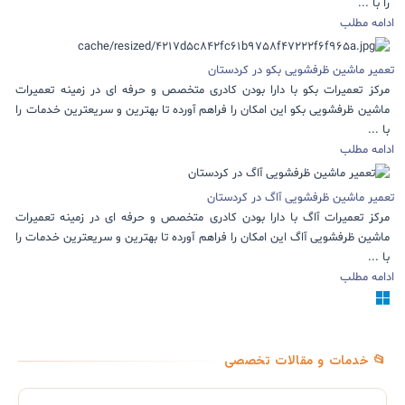
را با ...
ادامه مطلب
تعمیر ماشین ظرفشویی بکو در کردستان
مرکز تعمیرات بکو با دارا بودن کادری متخصص و حرفه ای در زمینه تعمیرات
ماشین ظرفشویی بکو این امکان را فراهم آورده تا بهترین و سریعترین خدمات را
با ...
ادامه مطلب
تعمیر ماشین ظرفشویی آاگ در کردستان
مرکز تعمیرات آاگ با دارا بودن کادری متخصص و حرفه ای در زمینه تعمیرات
ماشین ظرفشویی آاگ این امکان را فراهم آورده تا بهترین و سریعترین خدمات را
با ...
ادامه مطلب
📂 خدمات و مقالات تخصصی