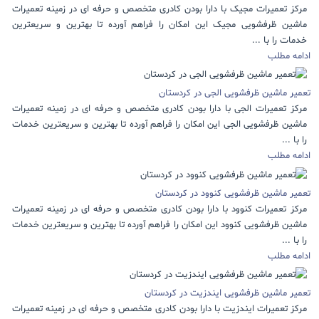
مرکز تعمیرات مجیک با دارا بودن کادری متخصص و حرفه ای در زمینه تعمیرات
ماشین ظرفشویی مجیک این امکان را فراهم آورده تا بهترین و سریعترین
خدمات را با ...
ادامه مطلب
تعمیر ماشین ظرفشویی الجی در کردستان
مرکز تعمیرات الجی با دارا بودن کادری متخصص و حرفه ای در زمینه تعمیرات
ماشین ظرفشویی الجی این امکان را فراهم آورده تا بهترین و سریعترین خدمات
را با ...
ادامه مطلب
تعمیر ماشین ظرفشویی کنوود در کردستان
مرکز تعمیرات کنوود با دارا بودن کادری متخصص و حرفه ای در زمینه تعمیرات
ماشین ظرفشویی کنوود این امکان را فراهم آورده تا بهترین و سریعترین خدمات
را با ...
ادامه مطلب
تعمیر ماشین ظرفشویی ایندزیت در کردستان
مرکز تعمیرات ایندزیت با دارا بودن کادری متخصص و حرفه ای در زمینه تعمیرات