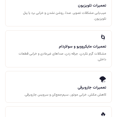
تعمیرات تلویزیون
عیب‌یابی مشکلات تصویر، صدا، روشن نشدن و خرابی برد یا پنل
تلویزیون.
🌀
تعمیرات مایکروویو و سولاردام
مشکلات گرم نکردن، جرقه زدن، صداهای غیرعادی و خرابی قطعات
داخلی.
🌪️
تعمیرات جاروبرقی
کاهش مکش، خرابی موتور، سیم‌جمع‌کن و سرویس جاروبرقی.
🔥