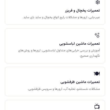
❄️
تعمیرات یخچال و فریزر
عیب‌یابی، ارورها و مشکلات رایج انواع یخچال و ساید بای ساید.
🫧
تعمیرات ماشین لباسشویی
آموزش و بررسی خرابی‌های متداول لباسشویی، ارورها و روش‌های
نگهداری صحیح.
🍽️
تعمیرات ماشین ظرفشویی
مشکلات شستشو، تخلیه آب، ارورها و سرویس ظرفشویی.
📺