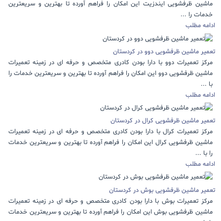
ماشین ظرفشویی ایندزیت این امکان را فراهم آورده تا بهترین و سریعترین
خدمات را ...
ادامه مطلب
تعمیر ماشین ظرفشویی دوو در کردستان
مرکز تعمیرات دوو با دارا بودن کادری متخصص و حرفه ای در زمینه تعمیرات
ماشین ظرفشویی دوو این امکان را فراهم آورده تا بهترین و سریعترین خدمات را
با ...
ادامه مطلب
تعمیر ماشین ظرفشویی کرال در کردستان
مرکز تعمیرات کرال با دارا بودن کادری متخصص و حرفه ای در زمینه تعمیرات
ماشین ظرفشویی کرال این امکان را فراهم آورده تا بهترین و سریعترین خدمات
را با ...
ادامه مطلب
تعمیر ماشین ظرفشویی بوش در کردستان
مرکز تعمیرات بوش با دارا بودن کادری متخصص و حرفه ای در زمینه تعمیرات
ماشین ظرفشویی بوش این امکان را فراهم آورده تا بهترین و سریعترین خدمات