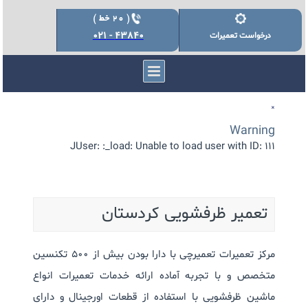
43840 - 021
درخواست تعمیرات
×
Warning
JUser: :_load: Unable to load user with ID: 111
تعمیر ظرفشویی کردستان
مرکز تعمیرات تعمیرچی با دارا بودن بیش از 500 تکنسین
متخصص و با تجربه آماده ارائه خدمات تعمیرات انواع
ماشین ظرفشویی با استفاده از قطعات اورجینال و دارای