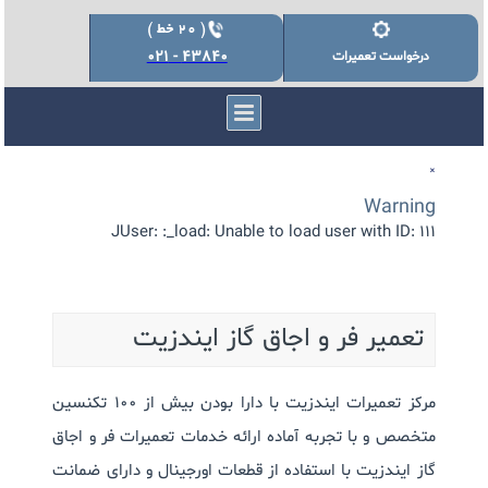
43840 - 021
درخواست تعمیرات
×
Warning
JUser: :_load: Unable to load user with ID: 111
تعمیر فر و اجاق گاز ایندزیت
مرکز تعمیرات ایندزیت با دارا بودن بیش از 100 تکنسین
متخصص و با تجربه آماده ارائه خدمات تعمیرات فر و اجاق
گاز ایندزیت با استفاده از قطعات اورجینال و دارای ضمانت