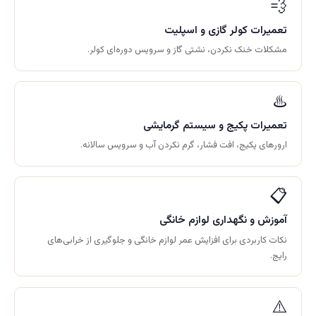
💨
تعمیرات کولر گازی و اسپلیت
مشکلات خنک نکردن، نشتی گاز و سرویس دوره‌ای کولر.
♨️
تعمیرات پکیج و سیستم گرمایشی
ارورهای پکیج، افت فشار، گرم نکردن آب و سرویس سالانه.
📋
آموزش و نگهداری لوازم خانگی
نکات کاربردی برای افزایش عمر لوازم خانگی و جلوگیری از خرابی‌های
رایج.
⚠️