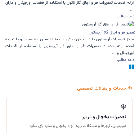
ارائه خدمات تعمیرات فر و اجاق گاز آلتون با استفاده از قطعات اورجینال و دارای
...
ادامه مطلب
تعمیر فر و اجاق گاز آریستون
مرکز تعمیرات آریستون با دارا بودن بیش از 100 تکنسین متخصص و با تجربه
آماده ارائه خدمات تعمیرات فر و اجاق گاز آریستون با استفاده از قطعات
اورجینال و ...
ادامه مطلب
📂 خدمات و مقالات تخصصی
❄️
تعمیرات یخچال و فریزر
عیب‌یابی، ارورها و مشکلات رایج انواع یخچال و ساید بای ساید.