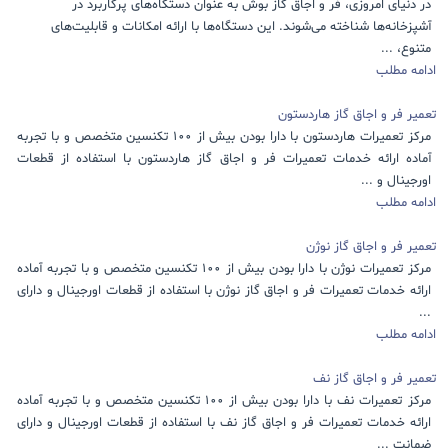
در دنیای امروزی، فر و اجاق گاز بوش به عنوان دستگاه‌های پرکاربرد در
آشپزخانه‌ها شناخته می‌شوند. این دستگاه‌ها با ارائه امکانات و قابلیت‌های
متنوع، ...
ادامه مطلب
تعمیر فر و اجاق گاز هاردستون
مرکز تعمیرات هاردستون با دارا بودن بیش از 100 تکنسین متخصص و با تجربه
آماده ارائه خدمات تعمیرات فر و اجاق گاز هاردستون با استفاده از قطعات
اورجینال و ...
ادامه مطلب
تعمیر فر و اجاق گاز نوژن
مرکز تعمیرات نوژن با دارا بودن بیش از 100 تکنسین متخصص و با تجربه آماده
ارائه خدمات تعمیرات فر و اجاق گاز نوژن با استفاده از قطعات اورجینال و دارای
...
ادامه مطلب
تعمیر فر و اجاق گاز نف
مرکز تعمیرات نف با دارا بودن بیش از 100 تکنسین متخصص و با تجربه آماده
ارائه خدمات تعمیرات فر و اجاق گاز نف با استفاده از قطعات اورجینال و دارای
ضمانت ...