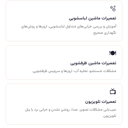
🫧
تعمیرات ماشین لباسشویی
آموزش و بررسی خرابی‌های متداول لباسشویی، ارورها و روش‌های
نگهداری صحیح.
🍽️
تعمیرات ماشین ظرفشویی
مشکلات شستشو، تخلیه آب، ارورها و سرویس ظرفشویی.
📺
تعمیرات تلویزیون
عیب‌یابی مشکلات تصویر، صدا، روشن نشدن و خرابی برد یا پنل
تلویزیون.