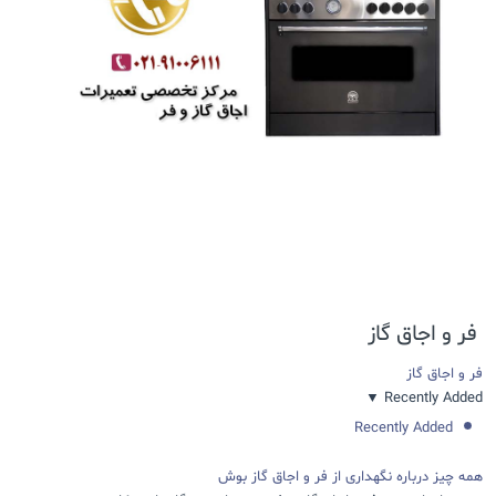
فر و اجاق گاز
فر و اجاق گاز
▼
Recently Added
Recently Added
همه چیز درباره نگهداری از فر و اجاق گاز بوش