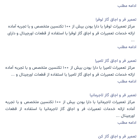
ادامه مطلب
تعمیر فر و اجاق گاز لوفرا
مرکز تعمیرات لوفرا با دارا بودن بیش از 100 تکنسین متخصص و با تجربه آماده
ارائه خدمات تعمیرات فر و اجاق گاز لوفرا با استفاده از قطعات اورجینال و دارای
...
ادامه مطلب
تعمیر فر و اجاق گاز لامیرا
مرکز تعمیرات لامیرا با دارا بودن بیش از 100 تکنسین متخصص و با تجربه آماده
ارائه خدمات تعمیرات فر و اجاق گاز لامیرا با استفاده از قطعات اورجینال و ...
ادامه مطلب
تعمیر فر و اجاق گاز لاجرمانیا
مرکز تعمیرات لاجرمانیا با دارا بودن بیش از 100 تکنسین متخصص و با تجربه
آماده ارائه خدمات تعمیرات فر و اجاق گاز لاجرمانیا با استفاده از قطعات
اورجینال ...
ادامه مطلب
تعمیر فر و اجاق گاز کن