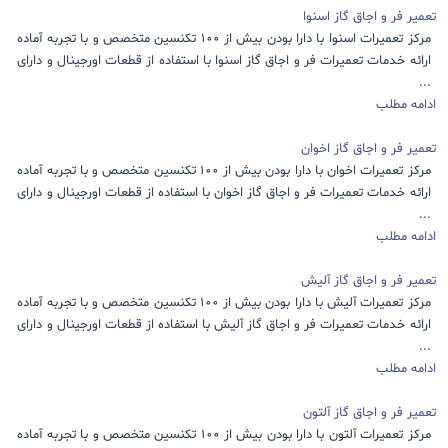
تعمیر فر و اجاق گاز اسنوا
مرکز تعمیرات اسنوا با دارا بودن بیش از 100 تکنسین متخصص و با تجربه آماده
ارائه خدمات تعمیرات فر و اجاق گاز اسنوا با استفاده از قطعات اورجینال و دارای
...
ادامه مطلب
تعمیر فر و اجاق گاز اخوان
مرکز تعمیرات اخوان با دارا بودن بیش از 100 تکنسین متخصص و با تجربه آماده
ارائه خدمات تعمیرات فر و اجاق گاز اخوان با استفاده از قطعات اورجینال و دارای
...
ادامه مطلب
تعمیر فر و اجاق گاز آلیش
مرکز تعمیرات آلیش با دارا بودن بیش از 100 تکنسین متخصص و با تجربه آماده
ارائه خدمات تعمیرات فر و اجاق گاز آلیش با استفاده از قطعات اورجینال و دارای
...
ادامه مطلب
تعمیر فر و اجاق گاز آلتون
مرکز تعمیرات آلتون با دارا بودن بیش از 100 تکنسین متخصص و با تجربه آماده