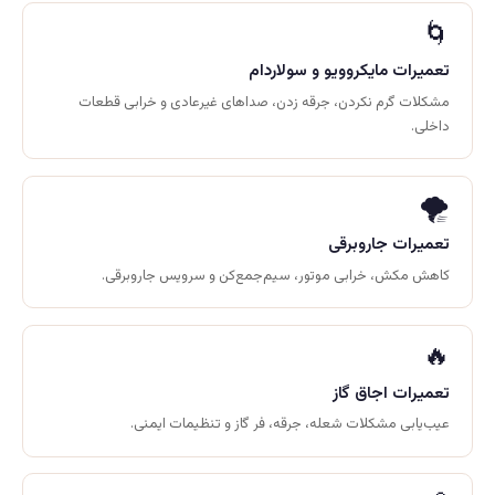
🌀
تعمیرات مایکروویو و سولاردام
مشکلات گرم نکردن، جرقه زدن، صداهای غیرعادی و خرابی قطعات
داخلی.
🌪️
تعمیرات جاروبرقی
کاهش مکش، خرابی موتور، سیم‌جمع‌کن و سرویس جاروبرقی.
🔥
تعمیرات اجاق گاز
عیب‌یابی مشکلات شعله، جرقه، فر گاز و تنظیمات ایمنی.