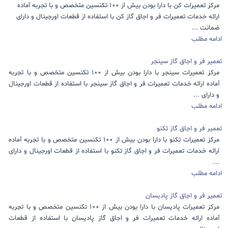
مرکز تعمیرات کن با دارا بودن بیش از 100 تکنسین متخصص و با تجربه آماده
ارائه خدمات تعمیرات فر و اجاق گاز کن با استفاده از قطعات اورجینال و دارای
ضمانت ...
ادامه مطلب
تعمیر فر و اجاق گاز سینجر
مرکز تعمیرات سینجر با دارا بودن بیش از 100 تکنسین متخصص و با تجربه
آماده ارائه خدمات تعمیرات فر و اجاق گاز سینجر با استفاده از قطعات اورجینال
و دارای ...
ادامه مطلب
تعمیر فر و اجاق گاز تکنو
مرکز تعمیرات تکنو با دارا بودن بیش از 100 تکنسین متخصص و با تجربه آماده
ارائه خدمات تعمیرات فر و اجاق گاز تکنو با استفاده از قطعات اورجینال و دارای
...
ادامه مطلب
تعمیر فر و اجاق گاز پادیسان
مرکز تعمیرات پادیسان با دارا بودن بیش از 100 تکنسین متخصص و با تجربه
آماده ارائه خدمات تعمیرات فر و اجاق گاز پادیسان با استفاده از قطعات