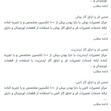
اورجینال و ...
ادامه مطلب
تعمیر فر و اجاق گاز بوش
مرکز تعمیرات بوش با دارا بودن بیش از 100 تکنسین متخصص و با تجربه آماده
ارائه خدمات تعمیرات فر و اجاق گاز بوش با استفاده از قطعات اورجینال و دارای
...
ادامه مطلب
تعمیر فر و اجاق گاز ایندزیت
مرکز تعمیرات ایندزیت با دارا بودن بیش از 100 تکنسین متخصص و با تجربه
آماده ارائه خدمات تعمیرات فر و اجاق گاز ایندزیت با استفاده از قطعات
اورجینال و ...
ادامه مطلب
تعمیر فر و اجاق گاز الجی
مرکز تعمیرات الجی با دارا بودن بیش از 100 تکنسین متخصص و با تجربه آماده
ارائه خدمات تعمیرات فر و اجاق گاز الجی با استفاده از قطعات اورجینال و دارای
...
ادامه مطلب