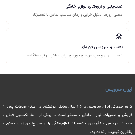
عیب‌یابی و ارورهای لوازم خانگی
معنی ارورها، دلایل خرابی و زمان مناسب تماس با تعمیرکار.
🛠️
نصب و سرویس دوره‌ای
نصب اصولی و سرویس‌های دوره‌ای برای عملکرد بهتر دستگاه‌ها.
ایران سرویس
گروه خدماتی ایران سرویس با 25 سال سابقه درخشان در زمینه خدمات پس از
فروش و تعمیرات لوازم خانگی ، مفتخر است با بیش از 500 تکنسین فعال ،
خدمات سرویس و نگهداری و تعمیرات لوازم‌خانگی را در سریع‌ترین زمان ممکن و
بالاترین کیفیت ارائه نماید.